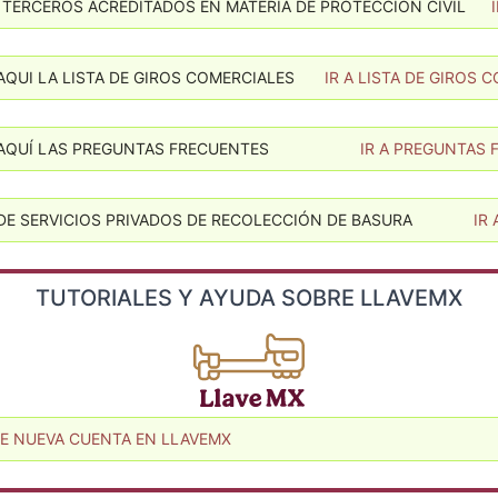
 TERCEROS ACREDITADOS EN MATERIA DE PROTECCIÓN CIVIL
QUI LA LISTA DE GIROS COMERCIALES
IR A LISTA DE GIROS 
AQUÍ LAS PREGUNTAS FRECUENTES
IR A PREGUNTAS
E SERVICIOS PRIVADOS DE RECOLECCIÓN DE BASURA
IR
TUTORIALES Y AYUDA SOBRE LLAVEMX
DE NUEVA CUENTA EN LLAVEMX