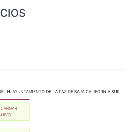
ICIOS
L H. AYUNTAMIENTO DE LA PAZ DE BAJA CALIFORNIA SUR
SCARGAR
CHIVO