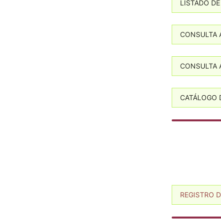
LISTADO DE
CONSULTA A
CONSULTA 
CATÁLOGO D
REGISTRO 