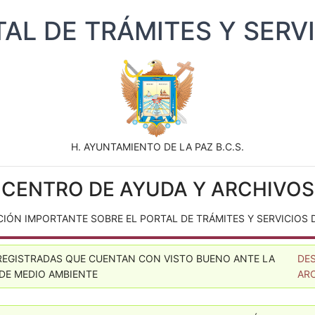
AL DE TRÁMITES Y SERV
H. AYUNTAMIENTO DE LA PAZ B.C.S.
CENTRO DE AYUDA Y ARCHIVOS
N IMPORTANTE SOBRE EL PORTAL DE TRÁMITES Y SERVICIOS DE
REGISTRADAS QUE CUENTAN CON VISTO BUENO ANTE LA
DE
DE MEDIO AMBIENTE
AR