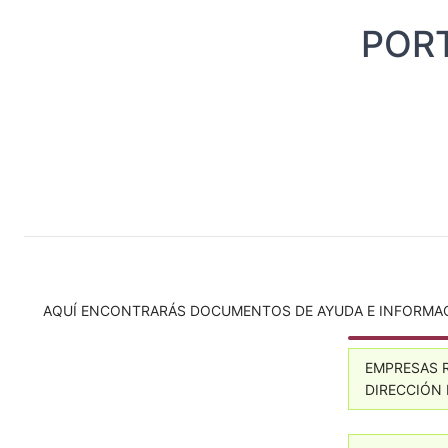
PORT
AQUÍ ENCONTRARÁS DOCUMENTOS DE AYUDA E INFORMACIÓ
EMPRESAS 
DIRECCIÓN 